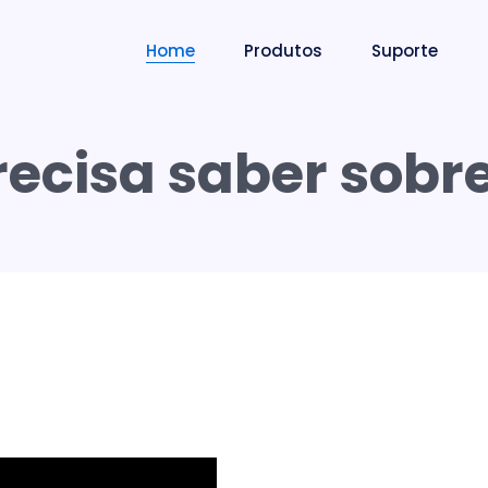
Home
Produtos
Suporte
recisa saber sobre