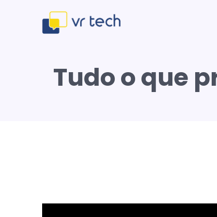
Tudo o que p