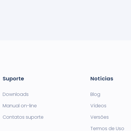
Suporte
Notícias
Downloads
Blog
Manual on-line
Vídeos
Contatos suporte
Versões
Termos de Uso