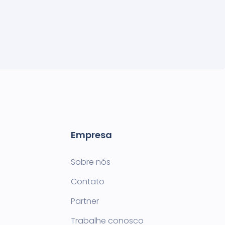
Empresa
Sobre nós
Contato
Partner
Trabalhe conosco