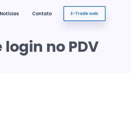
Notícias
Contato
E-Trade web
 login no PDV