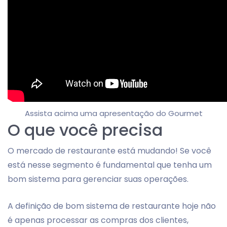
Assista acima uma apresentação do Gourmet
O que você precisa
O mercado de restaurante está mudando! Se você
está nesse segmento é fundamental que tenha um
bom sistema para gerenciar suas operações.
A definição de bom sistema de restaurante hoje não
é apenas processar as compras dos clientes,