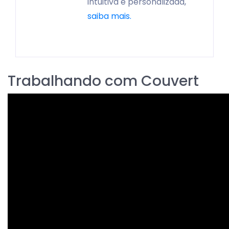
intuitiva e personalizada,
saiba mais.
Trabalhando com Couvert