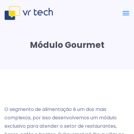
Módulo Gourmet
O segmento de alimentação é um dos mais
complexos, por isso desenvolvemos um módulo
exclusivo para atender o setor de restaurantes,