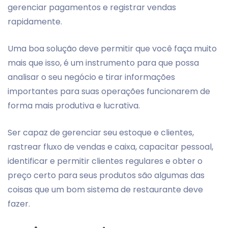
gerenciar pagamentos e registrar vendas
rapidamente.
Uma boa solução deve permitir que você faça muito
mais que isso, é um instrumento para que possa
analisar o seu negócio e tirar informações
importantes para suas operações funcionarem de
forma mais produtiva e lucrativa.
Ser capaz de gerenciar seu estoque e clientes,
rastrear fluxo de vendas e caixa, capacitar pessoal,
identificar e permitir clientes regulares e obter o
preço certo para seus produtos são algumas das
coisas que um bom sistema de restaurante deve
fazer.