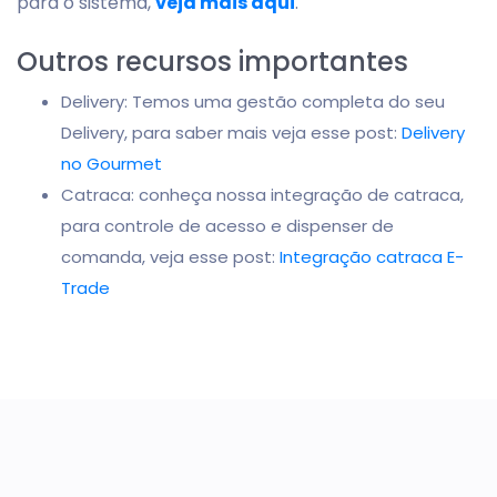
para o sistema,
veja mais aqui
.
Outros recursos importantes
Delivery: Temos uma gestão completa do seu
Delivery, para saber mais veja esse post:
Delivery
no Gourmet
Catraca: conheça nossa integração de catraca,
para controle de acesso e dispenser de
comanda, veja esse post:
Integração catraca E-
Trade