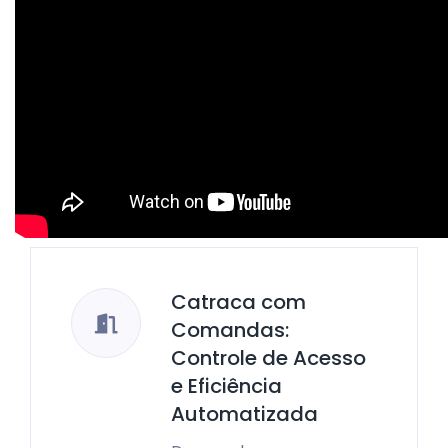
Catraca com
Comandas:
Controle de Acesso
e Eficiência
Automatizada