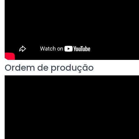
Ordem de produção