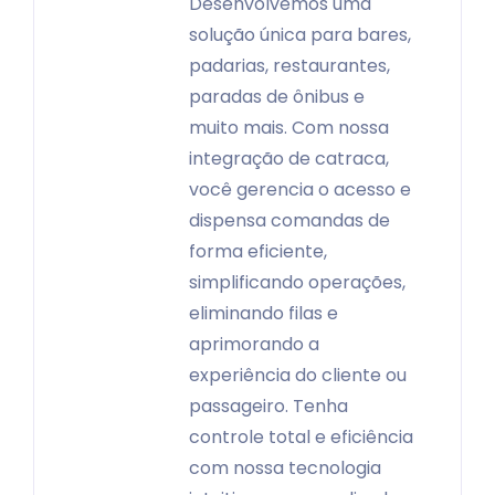
Desenvolvemos uma
solução única para bares,
padarias, restaurantes,
paradas de ônibus e
muito mais. Com nossa
integração de catraca,
você gerencia o acesso e
dispensa comandas de
forma eficiente,
simplificando operações,
eliminando filas e
aprimorando a
experiência do cliente ou
passageiro. Tenha
controle total e eficiência
com nossa tecnologia