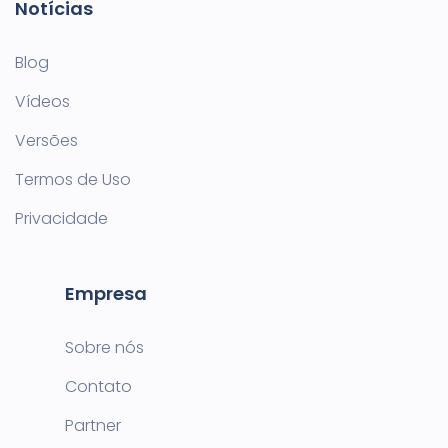
Notícias
Blog
Vídeos
Versões
Termos de Uso
Privacidade
Empresa
Sobre nós
Contato
Partner