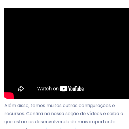
Além disso, temos muitas outras configurações e
recursos. Confira na nossa seção de vídeos e saiba o
que estamos desenvolvendo de mais importante