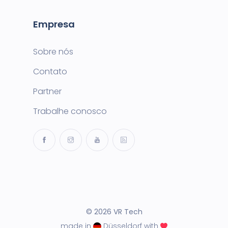
Empresa
Sobre nós
Contato
Partner
Trabalhe conosco
© 2026 VR Tech
made in
Düsseldorf with