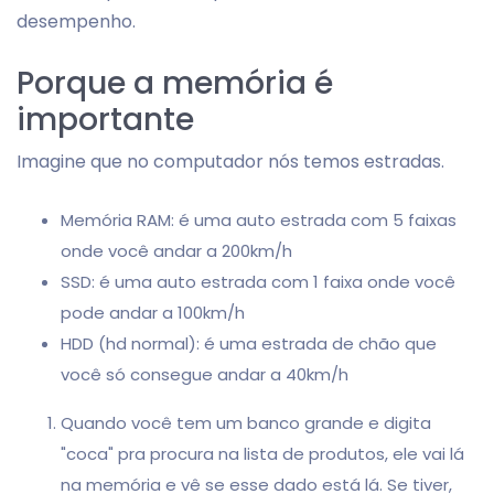
desempenho.
Porque a memória é
importante
Imagine que no computador nós temos estradas.
Memória RAM: é uma auto estrada com 5 faixas
onde você andar a 200km/h
SSD: é uma auto estrada com 1 faixa onde você
pode andar a 100km/h
HDD (hd normal): é uma estrada de chão que
você só consegue andar a 40km/h
Quando você tem um banco grande e digita
"coca" pra procura na lista de produtos, ele vai lá
na memória e vê se esse dado está lá. Se tiver,