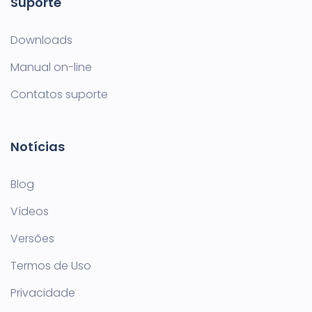
Suporte
Downloads
Manual on-line
Contatos suporte
Notícias
Blog
Vídeos
Versões
Termos de Uso
Privacidade