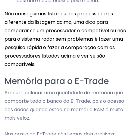
bastante seu processo pela manhã.
Não conseguimos listar outros processadores
diferente da listagem acima, uma dica para
comparar se um processador é compatível ou não
para o sistema rodar sem problemas é fazer uma
pesquisa rápida e fazer a comparação com os
processadores listados acima e ver se são
compatíveis.
Memória para o E-Trade
Procure colocar uma quantidade de memória que
comporte todo o banco do E-Trade, pois o acesso
aos dados quando estão na memória RAM é muito
mais veloz.
Nas pasta do E-Trade nós temos dois arquivos: