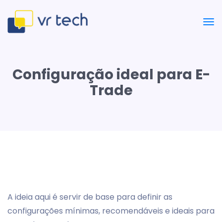
Configuração ideal para E-
Trade
A ideia aqui é servir de base para definir as
configurações mínimas, recomendáveis e ideais para