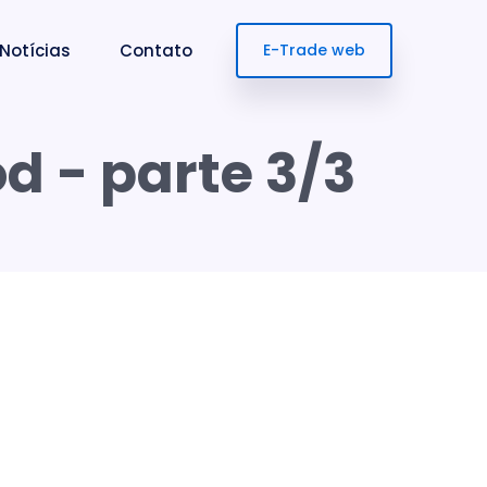
Notícias
Contato
E-Trade web
d - parte 3/3