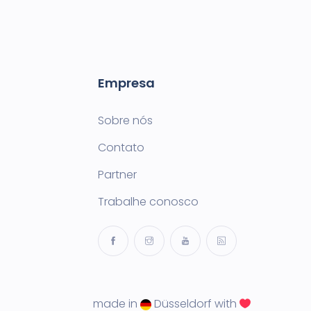
Empresa
Sobre nós
Contato
Partner
Trabalhe conosco
made in
Düsseldorf with