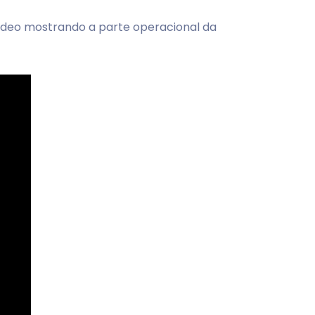
vídeo mostrando a parte operacional da