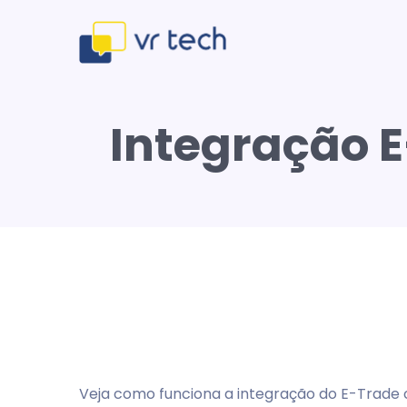
Integração E
Veja como funciona a integração do E-Trade 