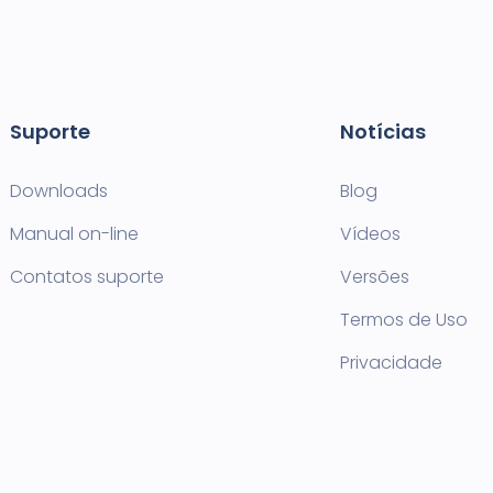
Suporte
Notícias
Downloads
Blog
Manual on-line
Vídeos
Contatos suporte
Versões
Termos de Uso
Privacidade